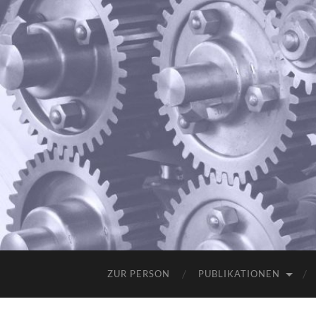
ZUR PERSON
PUBLIKATIONEN