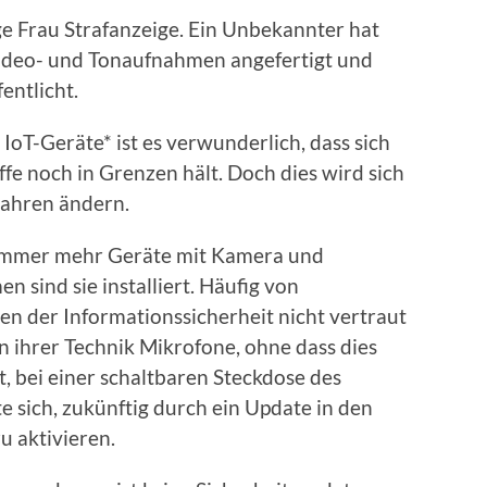
ge Frau Strafanzeige. Ein Unbekannter hat
ideo- und Tonaufnahmen angefertigt und
entlicht.
IoT-Geräte* ist es verwunderlich, dass sich
ffe noch in Grenzen hält. Doch dies wird sich
Jahren ändern.
h immer mehr Geräte mit Kamera und
 sind sie installiert. Häufig von
n der Informationssicherheit nicht vertraut
n ihrer Technik Mikrofone, ohne dass dies
t, bei einer schaltbaren Steckdose des
e sich, zukünftig durch ein Update in den
u aktivieren.