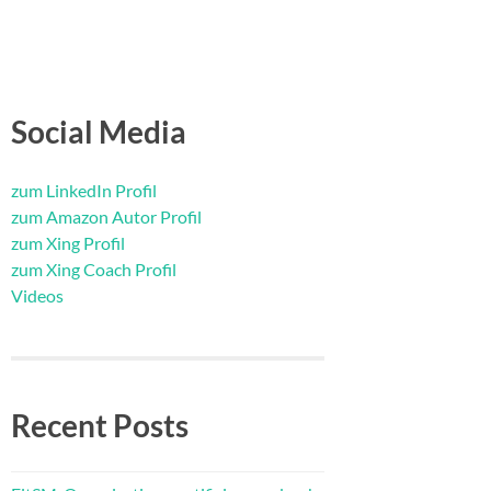
Social Media
zum LinkedIn Profil
zum Amazon Autor Profil
zum Xing Profil
zum Xing Coach Profil
Videos
Recent Posts