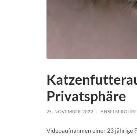
Katzenfuttera
Privatsphäre
25. NOVEMBER 2022
/
ANSELM ROHR
Videoaufnahmen einer 23 jährige Fr