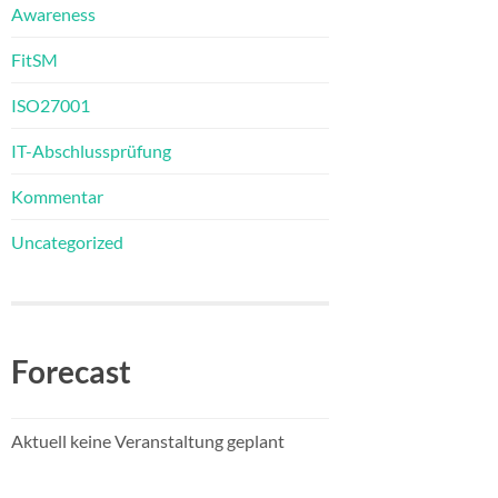
Awareness
FitSM
ISO27001
IT-Abschlussprüfung
Kommentar
Uncategorized
Forecast
Aktuell keine Veranstaltung geplant