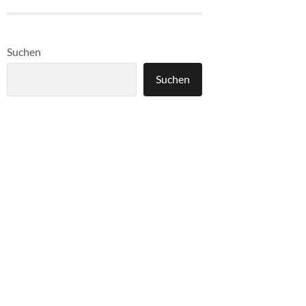
Suchen
Suchen